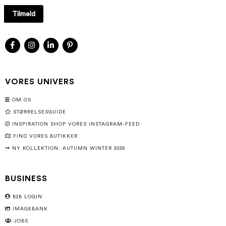
Tilmeld
VORES UNIVERS
OM OS
STØRRELSESGUIDE
INSPIRATION SHOP VORES INSTAGRAM-FEED
FIND VORES BUTIKKER
NY KOLLEKTION: AUTUMN WINTER 2026
BUSINESS
B2B LOGIN
IMAGEBANK
JOBS