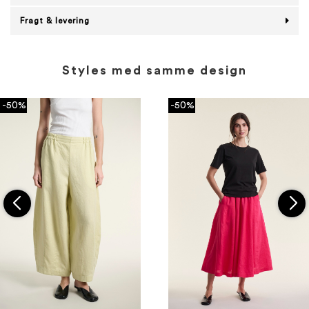
Fragt & levering
Styles med samme design
-50%
-50%