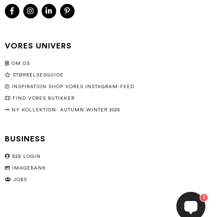
VORES UNIVERS
OM OS
STØRRELSESGUIDE
INSPIRATION SHOP VORES INSTAGRAM-FEED
FIND VORES BUTIKKER
NY KOLLEKTION: AUTUMN WINTER 2026
BUSINESS
B2B LOGIN
IMAGEBANK
JOBS
1