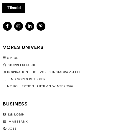
Tilmeld
VORES UNIVERS
OM OS
STØRRELSESGUIDE
INSPIRATION SHOP VORES INSTAGRAM-FEED
FIND VORES BUTIKKER
NY KOLLEKTION: AUTUMN WINTER 2026
BUSINESS
B2B LOGIN
IMAGEBANK
JOBS