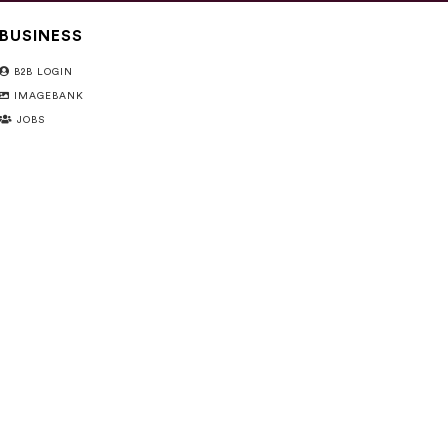
BUSINESS
B2B LOGIN
IMAGEBANK
JOBS