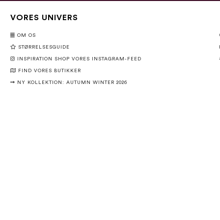
VORES UNIVERS
OM OS
STØRRELSESGUIDE
INSPIRATION SHOP VORES INSTAGRAM-FEED
FIND VORES BUTIKKER
NY KOLLEKTION: AUTUMN WINTER 2026