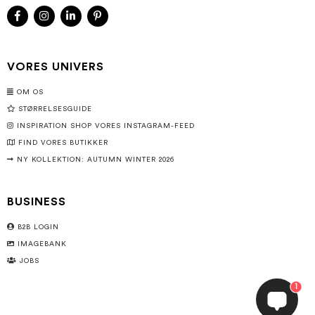
VORES UNIVERS
OM OS
STØRRELSESGUIDE
INSPIRATION SHOP VORES INSTAGRAM-FEED
FIND VORES BUTIKKER
NY KOLLEKTION: AUTUMN WINTER 2026
BUSINESS
B2B LOGIN
IMAGEBANK
JOBS
1