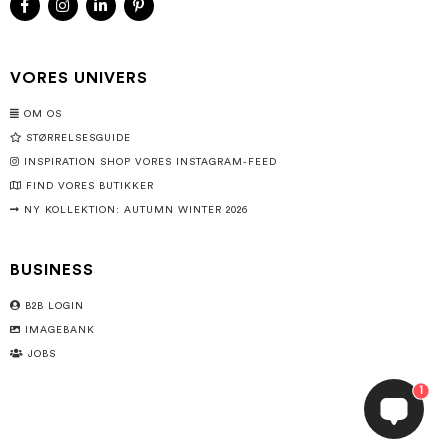
VORES UNIVERS
OM OS
STØRRELSESGUIDE
INSPIRATION SHOP VORES INSTAGRAM-FEED
FIND VORES BUTIKKER
NY KOLLEKTION: AUTUMN WINTER 2026
BUSINESS
B2B LOGIN
IMAGEBANK
JOBS
1