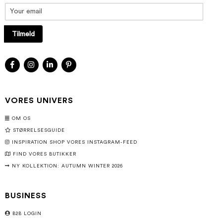
Tilmeld
VORES UNIVERS
OM OS
STØRRELSESGUIDE
INSPIRATION SHOP VORES INSTAGRAM-FEED
FIND VORES BUTIKKER
NY KOLLEKTION: AUTUMN WINTER 2026
BUSINESS
B2B LOGIN