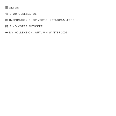
OM OS
STØRRELSESGUIDE
INSPIRATION SHOP VORES INSTAGRAM-FEED
FIND VORES BUTIKKER
NY KOLLEKTION: AUTUMN WINTER 2026