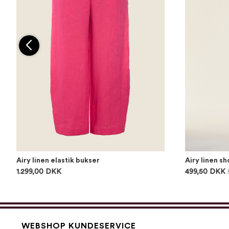
Airy linen elastik bukser
Airy linen sh
1.299,00 DKK
499,50 DKK
WEBSHOP KUNDESERVICE