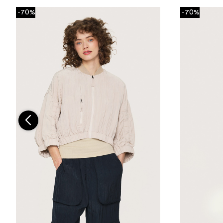
-70%
-70%