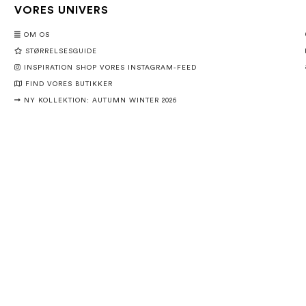
VORES UNIVERS
OM OS
STØRRELSESGUIDE
INSPIRATION SHOP VORES INSTAGRAM-FEED
FIND VORES BUTIKKER
NY KOLLEKTION: AUTUMN WINTER 2026