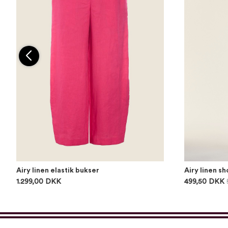
Airy linen elastik bukser
Airy linen sh
1.299,00 DKK
499,50 DKK