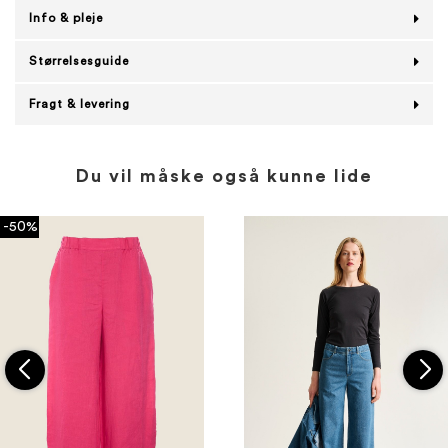
Info & pleje
Størrelsesguide
Fragt & levering
Du vil måske også kunne lide
-50%