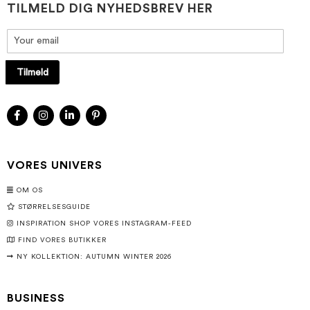
TILMELD DIG NYHEDSBREV HER
Tilmeld
VORES UNIVERS
OM OS
STØRRELSESGUIDE
INSPIRATION SHOP VORES INSTAGRAM-FEED
FIND VORES BUTIKKER
NY KOLLEKTION: AUTUMN WINTER 2026
BUSINESS