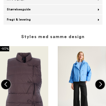
Størrelsesguide
Fragt & levering
Styles med samme design
-50%