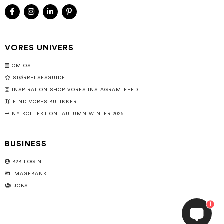
VORES UNIVERS
OM OS
STØRRELSESGUIDE
INSPIRATION SHOP VORES INSTAGRAM-FEED
FIND VORES BUTIKKER
NY KOLLEKTION: AUTUMN WINTER 2026
BUSINESS
B2B LOGIN
IMAGEBANK
JOBS
1