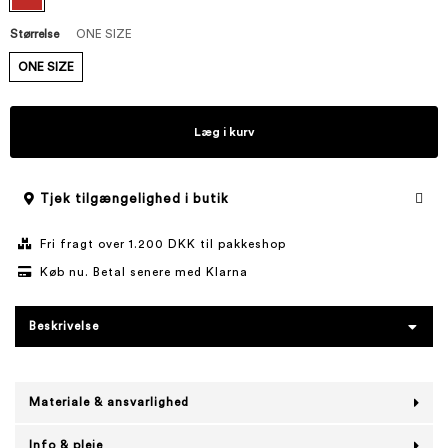
Størrelse
ONE SIZE
ONE SIZE
Læg i kurv
Tjek tilgængelighed i butik
Fri fragt over 1.200 DKK til pakkeshop
Køb nu. Betal senere med Klarna
Beskrivelse
Materiale & ansvarlighed
Info & pleje