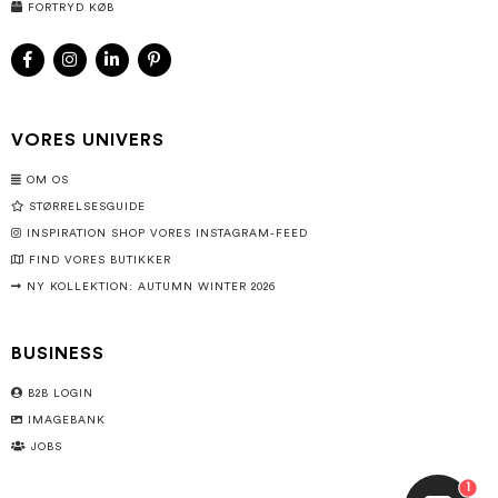
FORTRYD KØB
VORES UNIVERS
OM OS
STØRRELSESGUIDE
INSPIRATION SHOP VORES INSTAGRAM-FEED
FIND VORES BUTIKKER
NY KOLLEKTION: AUTUMN WINTER 2026
BUSINESS
B2B LOGIN
IMAGEBANK
JOBS
1