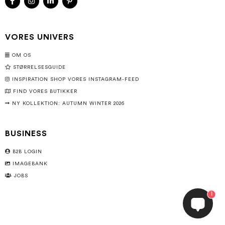
VORES UNIVERS
OM OS
STØRRELSESGUIDE
INSPIRATION SHOP VORES INSTAGRAM-FEED
FIND VORES BUTIKKER
NY KOLLEKTION: AUTUMN WINTER 2026
BUSINESS
B2B LOGIN
IMAGEBANK
JOBS
1