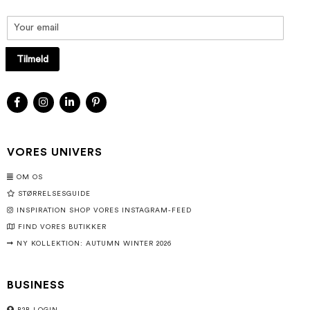
Tilmeld
VORES UNIVERS
OM OS
STØRRELSESGUIDE
INSPIRATION SHOP VORES INSTAGRAM-FEED
FIND VORES BUTIKKER
NY KOLLEKTION: AUTUMN WINTER 2026
BUSINESS