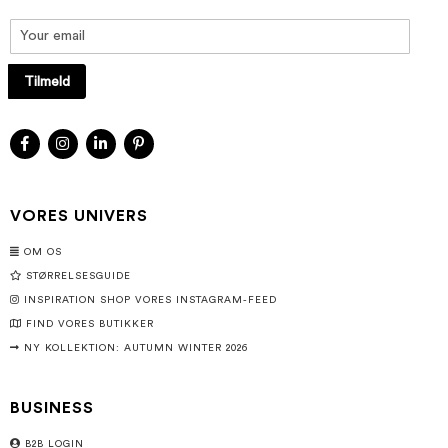
Tilmeld
VORES UNIVERS
OM OS
STØRRELSESGUIDE
INSPIRATION SHOP VORES INSTAGRAM-FEED
FIND VORES BUTIKKER
NY KOLLEKTION: AUTUMN WINTER 2026
BUSINESS
B2B LOGIN