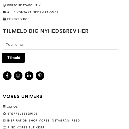
PERSONDATAPOLITIK
ALLE KONTAKTINFORMATIONER
FORTRYD KØB
TILMELD DIG NYHEDSBREV HER
Tilmeld
VORES UNIVERS
OM OS
STØRRELSESGUIDE
INSPIRATION SHOP VORES INSTAGRAM-FEED
FIND VORES BUTIKKER