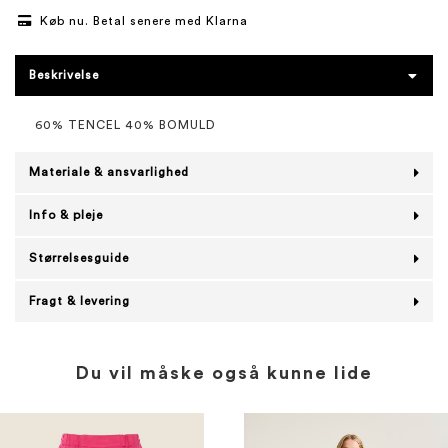
Køb nu. Betal senere med Klarna
Beskrivelse
60% TENCEL 40% BOMULD
Materiale & ansvarlighed
Info & pleje
Størrelsesguide
Fragt & levering
Du vil måske også kunne lide