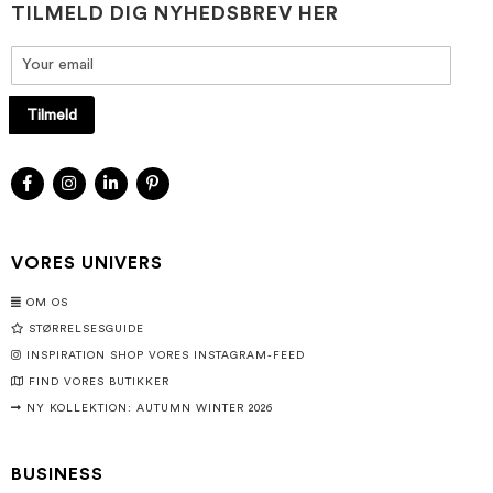
TILMELD DIG NYHEDSBREV HER
Tilmeld
VORES UNIVERS
OM OS
STØRRELSESGUIDE
INSPIRATION SHOP VORES INSTAGRAM-FEED
FIND VORES BUTIKKER
NY KOLLEKTION: AUTUMN WINTER 2026
BUSINESS