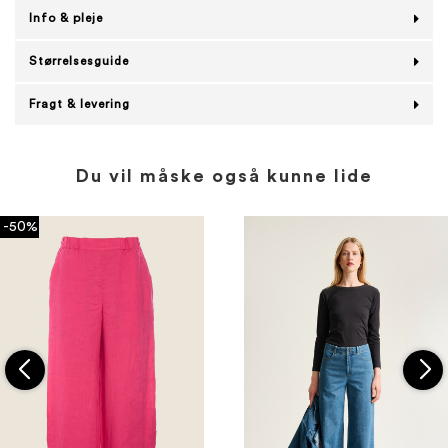
Info & pleje
Størrelsesguide
Fragt & levering
Du vil måske også kunne lide
-50%