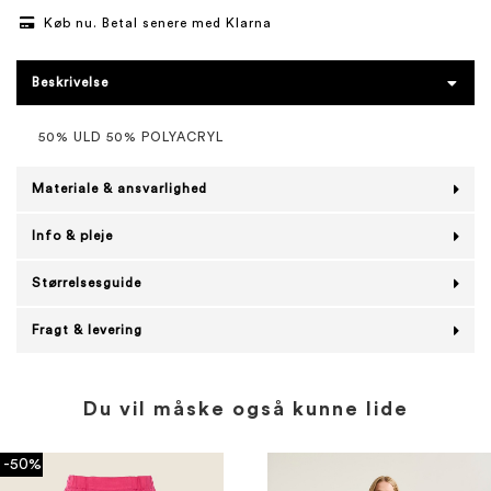
Køb nu. Betal senere med Klarna
Beskrivelse
50% ULD 50% POLYACRYL
Materiale & ansvarlighed
Info & pleje
Størrelsesguide
Fragt & levering
Du vil måske også kunne lide
-50%