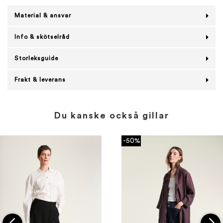
Material & ansvar
Info & skötselråd
Storleksguide
Frakt & leverans
Du kanske också gillar
-50%