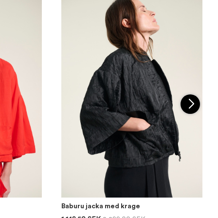
Baburu jacka med krage