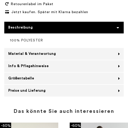
Retourenlabel im Paket
Jetzt kaufen. Später mit Klarna bezahlen
Beschreibung
100% POLYESTER
Material & Verantwortung
Info & Pflegehinweise
Größentabelle
Preise und Lieferung
Das könnte Sie auch interessieren
-50%
-60%