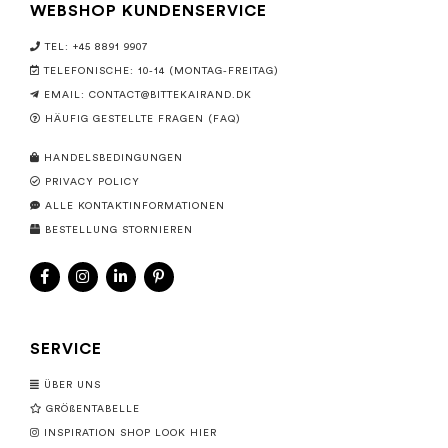
WEBSHOP KUNDENSERVICE
TEL: +45 8891 9907
TELEFONISCHE: 10-14 (MONTAG-FREITAG)
EMAIL:
CONTACT@BITTEKAIRAND.DK
HÄUFIG GESTELLTE FRAGEN (FAQ)
HANDELSBEDINGUNGEN
PRIVACY POLICY
ALLE KONTAKTINFORMATIONEN
BESTELLUNG STORNIEREN
SERVICE
ÜBER UNS
GRÖßENTABELLE
INSPIRATION SHOP LOOK HIER