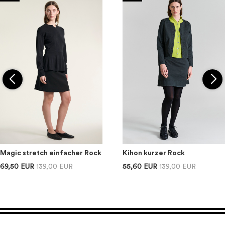
Magic stretch einfacher Rock
Kihon kurzer Rock
69,50 EUR
139,00 EUR
55,60 EUR
139,00 EUR