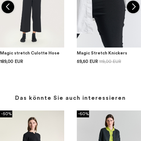
Magic stretch Culotte Hose
Magic Stretch Knickers
189,00 EUR
59,50 EUR
119,00 EUR
Das könnte Sie auch interessieren
-50%
-60%