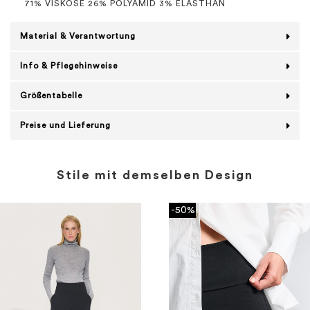
71% VISKOSE 26% POLYAMID 3% ELASTHAN
Material & Verantwortung
Info & Pflegehinweise
Größentabelle
Preise und Lieferung
Stile mit demselben Design
-50%