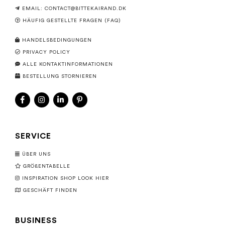
EMAIL:
CONTACT@BITTEKAIRAND.DK
HÄUFIG GESTELLTE FRAGEN (FAQ)
HANDELSBEDINGUNGEN
PRIVACY POLICY
ALLE KONTAKTINFORMATIONEN
BESTELLUNG STORNIEREN
SERVICE
ÜBER UNS
GRÖßENTABELLE
INSPIRATION SHOP LOOK HIER
GESCHÄFT FINDEN
BUSINESS