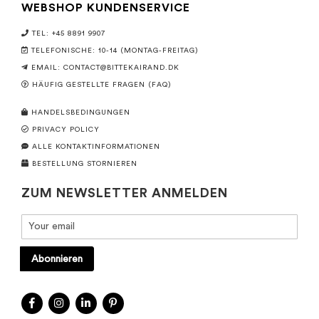
WEBSHOP KUNDENSERVICE
TEL: +45 8891 9907
TELEFONISCHE: 10-14 (MONTAG-FREITAG)
EMAIL:
CONTACT@BITTEKAIRAND.DK
HÄUFIG GESTELLTE FRAGEN (FAQ)
HANDELSBEDINGUNGEN
PRIVACY POLICY
ALLE KONTAKTINFORMATIONEN
BESTELLUNG STORNIEREN
ZUM NEWSLETTER ANMELDEN
Abonnieren