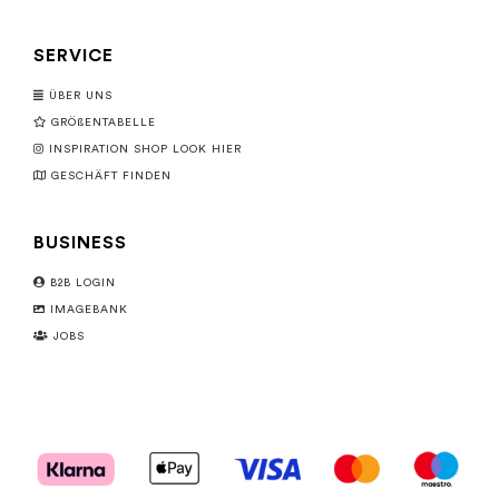
SERVICE
ÜBER UNS
GRÖßENTABELLE
INSPIRATION SHOP LOOK HIER
GESCHÄFT FINDEN
BUSINESS
B2B LOGIN
IMAGEBANK
JOBS