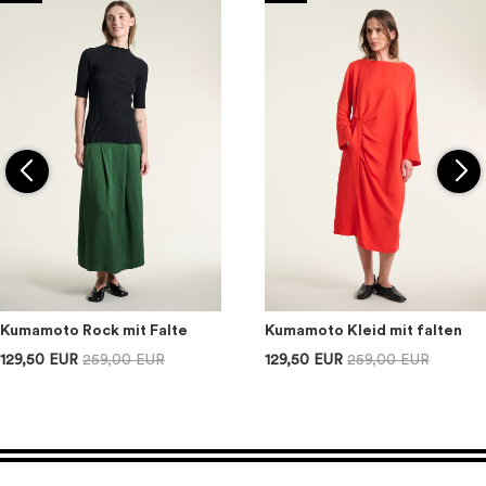
Kumamoto Rock mit Falte
Kumamoto Kleid mit falten
129,50 EUR
259,00 EUR
129,50 EUR
259,00 EUR