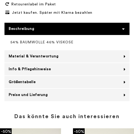
Retourenlabel im Paket
Jetzt kaufen. Später mit Klarna bezahlen
Beschreibung
54% BAUMWOLLE 46% VISKOSE
Material & Verantwortung
Info & Pflegehinweise
Größentabelle
Preise und Lieferung
Das könnte Sie auch interessieren
-50%
-50%