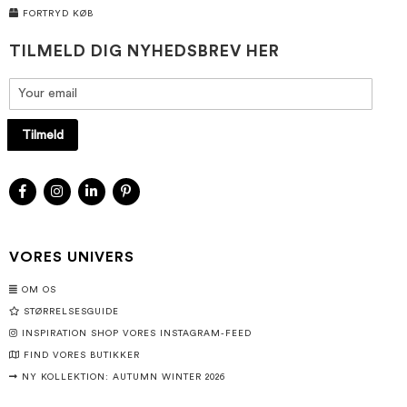
FORTRYD KØB
TILMELD DIG NYHEDSBREV HER
Tilmeld
VORES UNIVERS
OM OS
STØRRELSESGUIDE
INSPIRATION SHOP VORES INSTAGRAM-FEED
FIND VORES BUTIKKER
NY KOLLEKTION: AUTUMN WINTER 2026