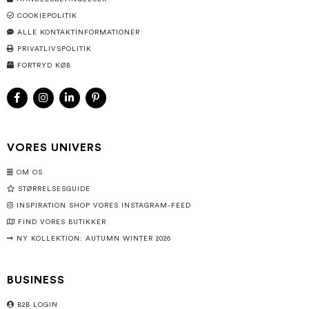
COOKIEPOLITIK
ALLE KONTAKTINFORMATIONER
PRIVATLIVSPOLITIK
FORTRYD KØB
VORES UNIVERS
OM OS
STØRRELSESGUIDE
INSPIRATION SHOP VORES INSTAGRAM-FEED
FIND VORES BUTIKKER
NY KOLLEKTION: AUTUMN WINTER 2026
BUSINESS
B2B LOGIN