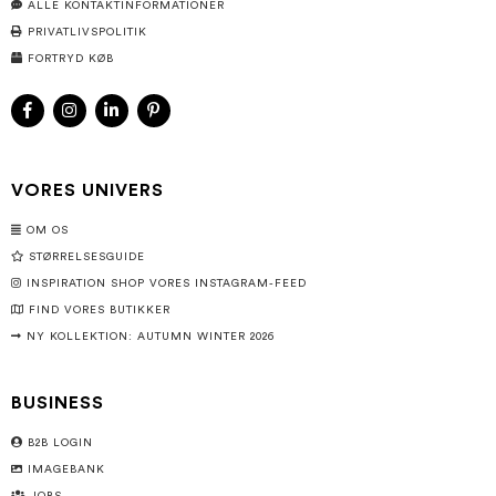
ALLE KONTAKTINFORMATIONER
PRIVATLIVSPOLITIK
FORTRYD KØB
VORES UNIVERS
OM OS
STØRRELSESGUIDE
INSPIRATION SHOP VORES INSTAGRAM-FEED
FIND VORES BUTIKKER
NY KOLLEKTION: AUTUMN WINTER 2026
BUSINESS
B2B LOGIN
IMAGEBANK