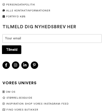
PERSONDATAPOLITIK
ALLE KONTAKTINFORMATIONER
FORTRYD KØB
TILMELD DIG NYHEDSBREV HER
Tilmeld
VORES UNIVERS
OM OS
STØRRELSESGUIDE
INSPIRATION SHOP VORES INSTAGRAM-FEED
FIND VORES BUTIKKER