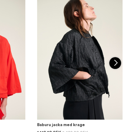
Baburu jacka med krage