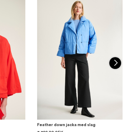
Feather down jacka med slag