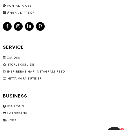
KONTAKTA OSS
ÅNGRA DITT KÖP
SERVICE
OM OSS
STORLEKSGUIDE
INSPIRERAS HÄR INSTAGRAM-FEED
HITTA VÅRA BUTIKER
BUSINESS
B2B LOGIN
IMAGEBANK
JOBS