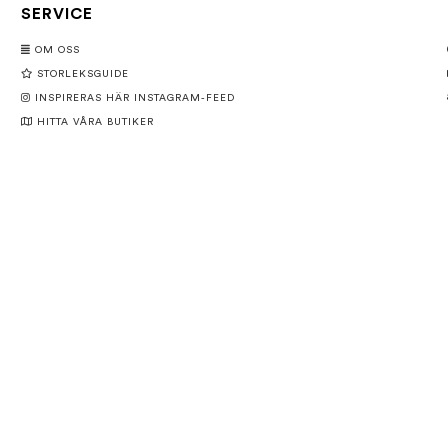
SERVICE
OM OSS
STORLEKSGUIDE
INSPIRERAS HÄR INSTAGRAM-FEED
HITTA VÅRA BUTIKER