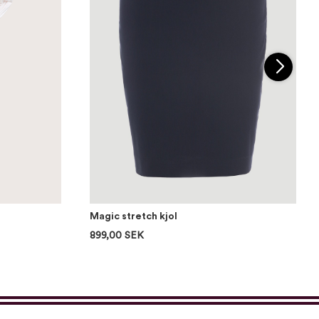
Magic stretch kjol
899,00 SEK