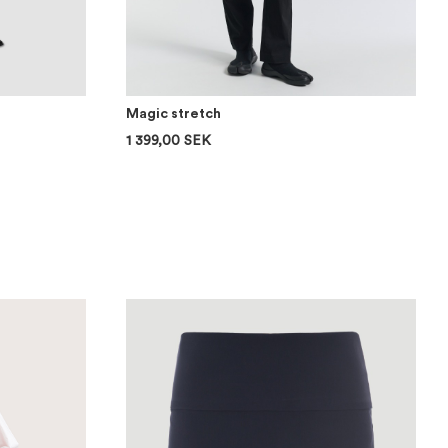
Magic stretch
1 399,00 SEK