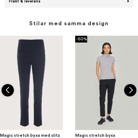
Frakt & leverans
Stilar med samma design
-60%
Magic stretch byxa med slitz
Magic stretch byxa