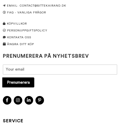
EMAIL:
CONTACT@BITTEKAIRAND.DK
FAQ - VANLIGA FRÅGOR
KÖPVILLKOR
PERSONUPPGIFTSPOLICY
KONTAKTA OSS
ÅNGRA DITT KÖP
PRENUMERERA PÅ NYHETSBREV
Prenumerera
SERVICE