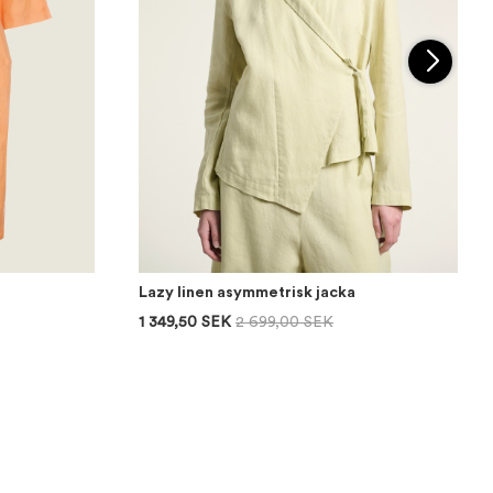
Lazy linen asymmetrisk jacka
1 349,50 SEK
2 699,00 SEK