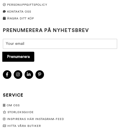
PERSONUPPGIFTSPOLICY
KONTAKTA OSS
ÅNGRA DITT KÖP
PRENUMERERA PÅ NYHETSBREV
Prenumerera
SERVICE
OM OSS
STORLEKSGUIDE
INSPIRERAS HÄR INSTAGRAM-FEED
HITTA VÅRA BUTIKER