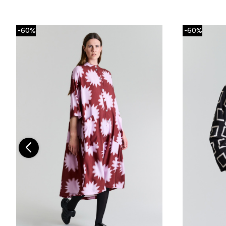
-60%
-60%