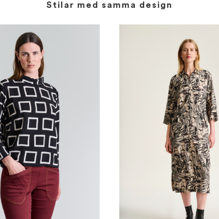
Stilar med samma design