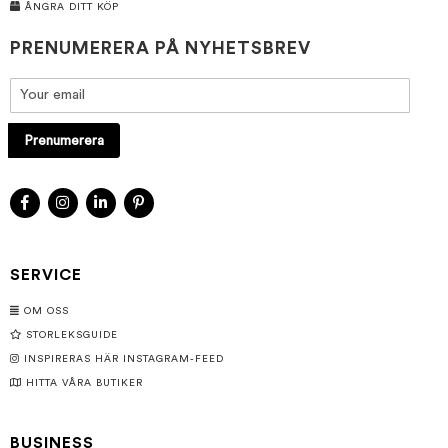
ÅNGRA DITT KÖP
PRENUMERERA PÅ NYHETSBREV
Prenumerera
SERVICE
OM OSS
STORLEKSGUIDE
INSPIRERAS HÄR INSTAGRAM-FEED
HITTA VÅRA BUTIKER
BUSINESS