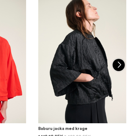
Baburu jacka med krage