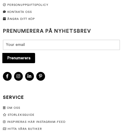
PERSONUPPGIFTSPOLICY
KONTAKTA OSS
ÅNGRA DITT KÖP
PRENUMERERA PÅ NYHETSBREV
Prenumerera
SERVICE
OM OSS
STORLEKSGUIDE
INSPIRERAS HÄR INSTAGRAM-FEED
HITTA VÅRA BUTIKER