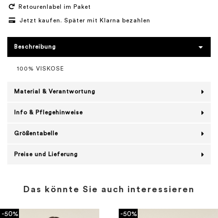
Retourenlabel im Paket
Jetzt kaufen. Später mit Klarna bezahlen
Beschreibung
100% VISKOSE
Material & Verantwortung
Info & Pflegehinweise
Größentabelle
Preise und Lieferung
Das könnte Sie auch interessieren
-50%
-50%