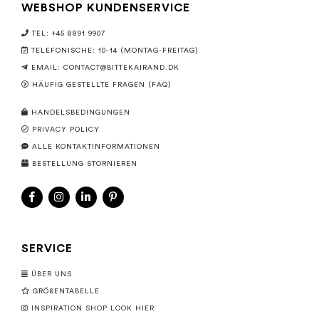
WEBSHOP KUNDENSERVICE
TEL: +45 8891 9907
TELEFONISCHE: 10-14 (MONTAG-FREITAG)
EMAIL:
CONTACT@BITTEKAIRAND.DK
HÄUFIG GESTELLTE FRAGEN (FAQ)
HANDELSBEDINGUNGEN
PRIVACY POLICY
ALLE KONTAKTINFORMATIONEN
BESTELLUNG STORNIEREN
SERVICE
ÜBER UNS
GRÖßENTABELLE
INSPIRATION SHOP LOOK HIER