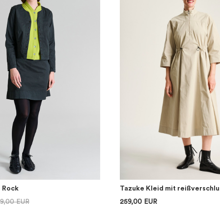
r Rock
Tazuke Kleid mit reißverschlu
39,00 EUR
259,00 EUR