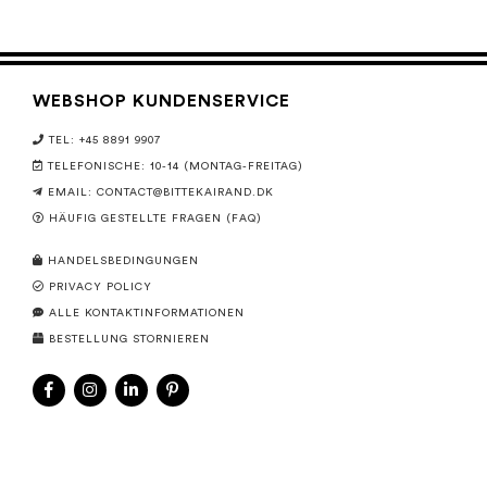
WEBSHOP KUNDENSERVICE
TEL: +45 8891 9907
TELEFONISCHE: 10-14 (MONTAG-FREITAG)
EMAIL:
CONTACT@BITTEKAIRAND.DK
HÄUFIG GESTELLTE FRAGEN (FAQ)
HANDELSBEDINGUNGEN
PRIVACY POLICY
ALLE KONTAKTINFORMATIONEN
BESTELLUNG STORNIEREN