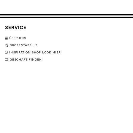
SERVICE
ÜBER UNS
GRÖßENTABELLE
INSPIRATION SHOP LOOK HIER
GESCHÄFT FINDEN