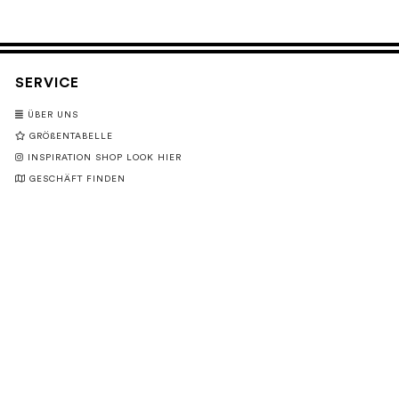
SERVICE
ÜBER UNS
GRÖßENTABELLE
INSPIRATION SHOP LOOK HIER
GESCHÄFT FINDEN