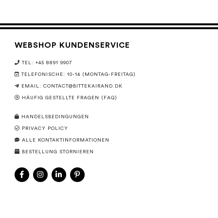
WEBSHOP KUNDENSERVICE
TEL: +45 8891 9907
TELEFONISCHE: 10-14 (MONTAG-FREITAG)
EMAIL:
CONTACT@BITTEKAIRAND.DK
HÄUFIG GESTELLTE FRAGEN (FAQ)
HANDELSBEDINGUNGEN
PRIVACY POLICY
ALLE KONTAKTINFORMATIONEN
BESTELLUNG STORNIEREN