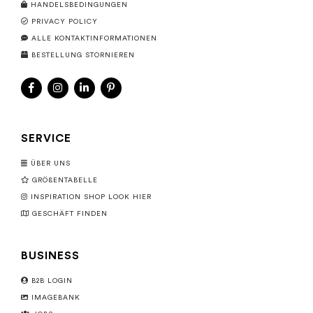
HANDELSBEDINGUNGEN
PRIVACY POLICY
ALLE KONTAKTINFORMATIONEN
BESTELLUNG STORNIEREN
SERVICE
ÜBER UNS
GRÖßENTABELLE
INSPIRATION SHOP LOOK HIER
GESCHÄFT FINDEN
BUSINESS
B2B LOGIN
IMAGEBANK