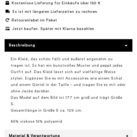
Kostenlose Lieferung für Einkäufe über 150 €
Es ist mit längeren Lieferzeiten zu rechnen.
Retourenlabel im Paket
Jetzt kaufen. Später mit Klarna bezahlen
Beschreibung
Ein Kleid, das schön fällt und äußerst angenehm zu
tragen ist. Es hat ein kunstvolles Muster und peppt jedes
Outfit auf. Das Kleid lässt sich auf vielfältige Weise
stylen. Ergänzen Sie es mit Accessoires wie einem Schal
und einem Görtel in der Taille – und tragen Sie es mit oder
ohne Jacke daröber.
Das Model auf dem Bild ist 177 cm groß und trägt Größe
S.
Gesamtlänge in Größe S ca. 129 cm.
85% viskose 15% polyamid
Material & Verantwortung