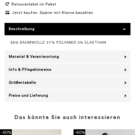
Retourenlabel im Paket
Jetzt kaufen. Später mit Klarna bezahlen
Beschreibung
58% BAUMWOLLE 37% POLYAMID 5% ELASTHAN
Material & Verantwortung
Info & Pflegehinweise
Größentabelle
Preise und Lieferung
Das könnte Sie auch interessieren
-50%
-60%