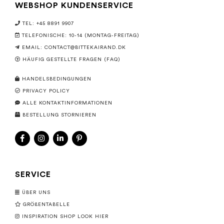
WEBSHOP KUNDENSERVICE
TEL: +45 8891 9907
TELEFONISCHE: 10-14 (MONTAG-FREITAG)
EMAIL:
CONTACT@BITTEKAIRAND.DK
HÄUFIG GESTELLTE FRAGEN (FAQ)
HANDELSBEDINGUNGEN
PRIVACY POLICY
ALLE KONTAKTINFORMATIONEN
BESTELLUNG STORNIEREN
SERVICE
ÜBER UNS
GRÖßENTABELLE
INSPIRATION SHOP LOOK HIER