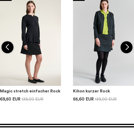
Magic stretch einfacher Rock
Kihon kurzer Rock
69,50 EUR
139,00 EUR
55,60 EUR
139,00 EUR