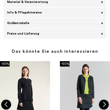
Material & Verantwortung
Info & Pflegehinweise
Größentabelle
Preise und Lieferung
Das könnte Sie auch interessieren
-50%
-60%