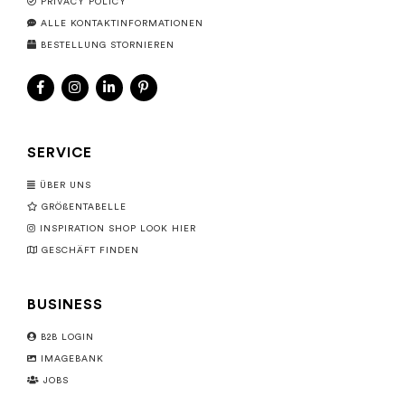
PRIVACY POLICY
ALLE KONTAKTINFORMATIONEN
BESTELLUNG STORNIEREN
SERVICE
ÜBER UNS
GRÖßENTABELLE
INSPIRATION SHOP LOOK HIER
GESCHÄFT FINDEN
BUSINESS
B2B LOGIN
IMAGEBANK
JOBS