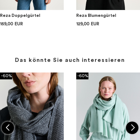
Reza Doppelgürtel
Reza Blumengürtel
159,00 EUR
129,00 EUR
Das könnte Sie auch interessieren
-60%
-60%