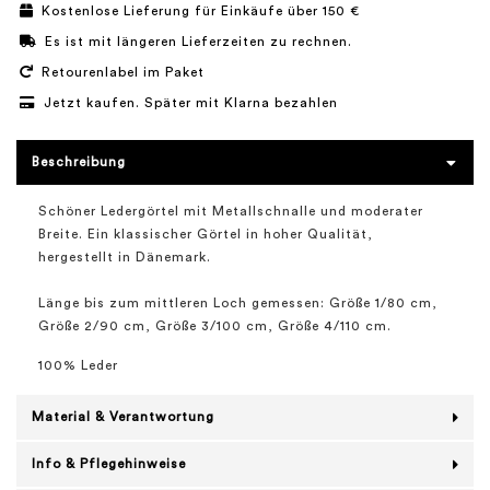
Kostenlose Lieferung für Einkäufe über 150 €
Es ist mit längeren Lieferzeiten zu rechnen.
Retourenlabel im Paket
Jetzt kaufen. Später mit Klarna bezahlen
Beschreibung
Schöner Ledergörtel mit Metallschnalle und moderater
Breite. Ein klassischer Görtel in hoher Qualität,
hergestellt in Dänemark.
Länge bis zum mittleren Loch gemessen: Größe 1/80 cm,
Größe 2/90 cm, Größe 3/100 cm, Größe 4/110 cm.
100% Leder
Material & Verantwortung
Info & Pflegehinweise