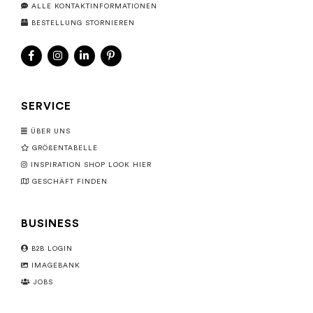
ALLE KONTAKTINFORMATIONEN
BESTELLUNG STORNIEREN
SERVICE
ÜBER UNS
GRÖßENTABELLE
INSPIRATION SHOP LOOK HIER
GESCHÄFT FINDEN
BUSINESS
B2B LOGIN
IMAGEBANK
JOBS