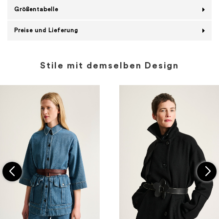
Größentabelle
Preise und Lieferung
Stile mit demselben Design