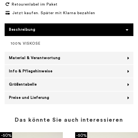
Retourenlabel im Paket
Jetzt kaufen. Später mit Klarna bezahlen
Beschreibung
100% VISKOSE
Material & Verantwortung
Info & Pflegehinweise
Größentabelle
Preise und Lieferung
Das könnte Sie auch interessieren
-50%
-50%