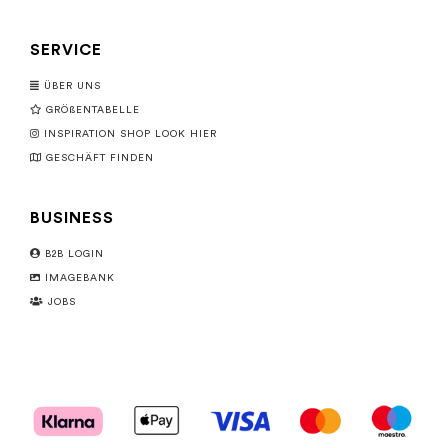
SERVICE
ÜBER UNS
GRÖßENTABELLE
INSPIRATION SHOP LOOK HIER
GESCHÄFT FINDEN
BUSINESS
B2B LOGIN
IMAGEBANK
JOBS