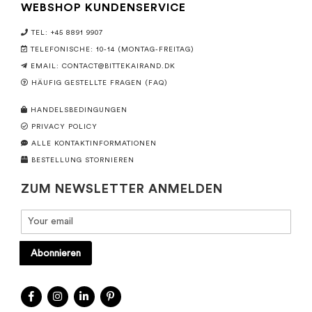
WEBSHOP KUNDENSERVICE
TEL: +45 8891 9907
TELEFONISCHE: 10-14 (MONTAG-FREITAG)
EMAIL:
CONTACT@BITTEKAIRAND.DK
HÄUFIG GESTELLTE FRAGEN (FAQ)
HANDELSBEDINGUNGEN
PRIVACY POLICY
ALLE KONTAKTINFORMATIONEN
BESTELLUNG STORNIEREN
ZUM NEWSLETTER ANMELDEN
Abonnieren