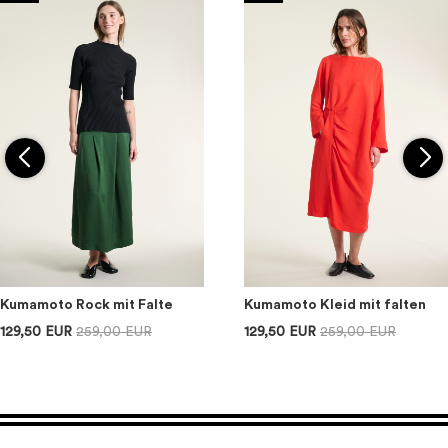
Kumamoto Rock mit Falte
Kumamoto Kleid mit falten
129,50 EUR
259,00 EUR
129,50 EUR
259,00 EUR