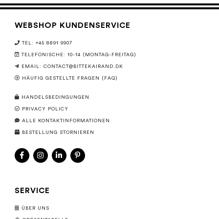
WEBSHOP KUNDENSERVICE
TEL: +45 8891 9907
TELEFONISCHE: 10-14 (MONTAG-FREITAG)
EMAIL:
CONTACT@BITTEKAIRAND.DK
HÄUFIG GESTELLTE FRAGEN (FAQ)
HANDELSBEDINGUNGEN
PRIVACY POLICY
ALLE KONTAKTINFORMATIONEN
BESTELLUNG STORNIEREN
SERVICE
ÜBER UNS