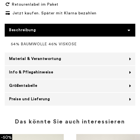
Retourenlabel im Paket
Jetzt kaufen. Später mit Klarna bezahlen
Beschreibung
54% BAUMWOLLE 46% VISKOSE
Material & Verantwortung
Info & Pflegehinweise
Größentabelle
Preise und Lieferung
Das könnte Sie auch interessieren
-50%