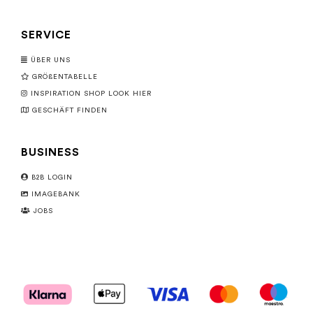
SERVICE
ÜBER UNS
GRÖßENTABELLE
INSPIRATION SHOP LOOK HIER
GESCHÄFT FINDEN
BUSINESS
B2B LOGIN
IMAGEBANK
JOBS