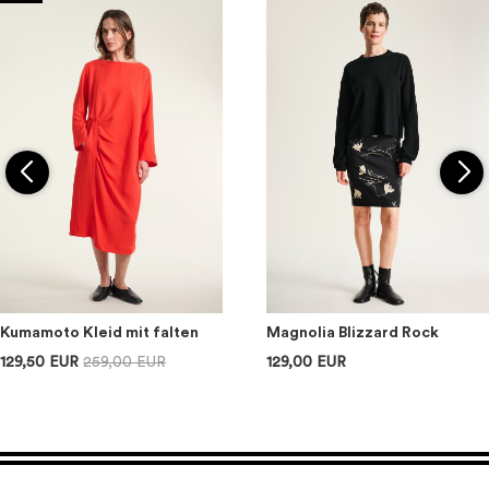
Kumamoto Kleid mit falten
Magnolia Blizzard Rock
129,50 EUR
259,00 EUR
129,00 EUR