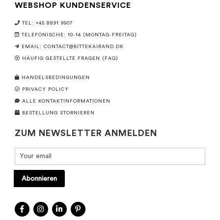
WEBSHOP KUNDENSERVICE
TEL: +45 8891 9907
TELEFONISCHE: 10-14 (MONTAG-FREITAG)
EMAIL:
CONTACT@BITTEKAIRAND.DK
HÄUFIG GESTELLTE FRAGEN (FAQ)
HANDELSBEDINGUNGEN
PRIVACY POLICY
ALLE KONTAKTINFORMATIONEN
BESTELLUNG STORNIEREN
ZUM NEWSLETTER ANMELDEN
Abonnieren